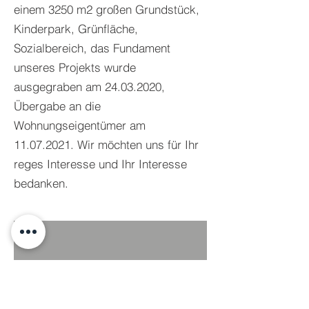
einem 3250 m2 großen Grundstück,
Kinderpark, Grünfläche,
Sozialbereich, das Fundament
unseres Projekts wurde
ausgegraben am
24.03.2020
,
Übergabe an die
Wohnungseigentümer am
11.07.2021
. Wir möchten uns für Ihr
reges Interesse und Ihr Interesse
bedanken.