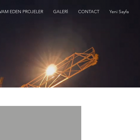
VAM EDEN PROJELER
GALERİ
CONTACT
Yeni Sayfa