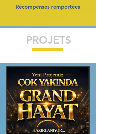
Récompenses remportées
PROJETS