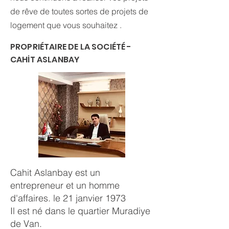
de rêve de toutes sortes de projets de
logement que vous souhaitez .
PROPRIÉTAIRE DE LA SOCIÉTÉ -
CAHİT ASLANBAY
Cahit Aslanbay est un
entrepreneur et un homme
d'affaires. le 21 janvier 1973
Il est né dans le quartier Muradiye
de Van.