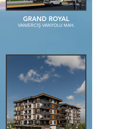
GRAND ROYAL
VAN/ERCİŞ VANYOLU MAH.