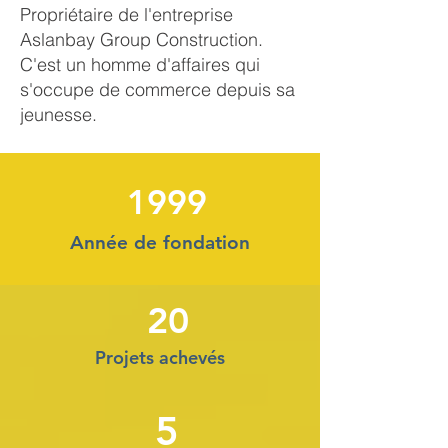
Propriétaire de l'entreprise
Aslanbay Group Construction.
C'est un homme d'affaires qui
s'occupe de commerce depuis sa
jeunesse.
1999
Année de fondation
20
Projets achevés
5