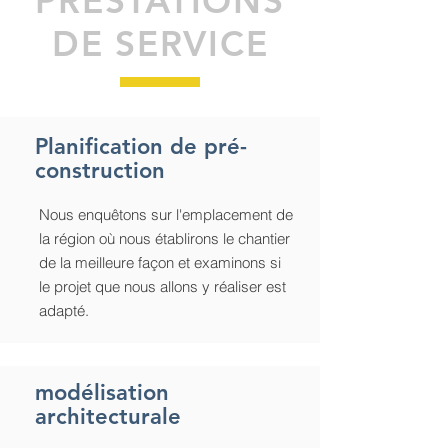
PRESTATIONS
DE SERVICE
Planification de pré-
construction
Nous enquêtons sur l'emplacement de
la région où nous établirons le chantier
de la meilleure façon et examinons si
le projet que nous allons y réaliser est
adapté.
modélisation
architecturale