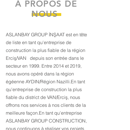
À PROPOS DE
NOUS
ASLANBAY GROUP İNŞAAT est en tête
de liste en tant qu'entreprise de
construction la plus fiable de la région
Erciş/VAN depuis son entrée dans le
secteur en 1999. Entre 2014 et 2019,
nous avons opéré dans la région
égéenne AYDIN/Région Nazilli.En tant
qu'entreprise de construction la plus
fiable du district de VAN/Erciş, nous
offrons nos services à nos clients de la
meilleure façon.En tant qu'entreprise
ASLANBAY GROUP CONSTRUCTION,
nous continuons à réaliser vos projets