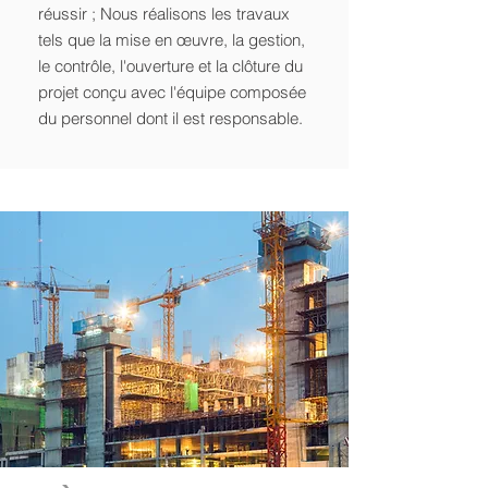
réussir ; Nous réalisons les travaux
tels que la mise en œuvre, la gestion,
le contrôle, l'ouverture et la clôture du
projet conçu avec l'équipe composée
du personnel dont il est responsable.