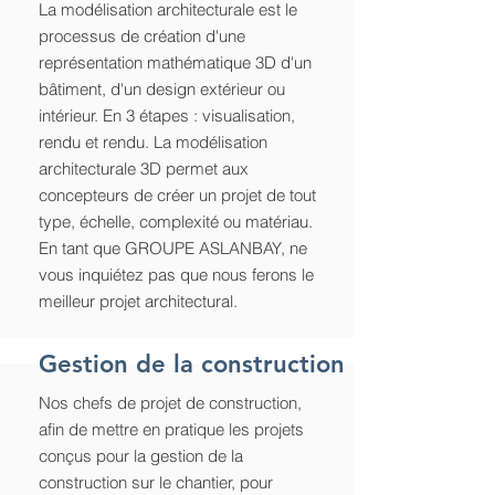
La modélisation architecturale est le
processus de création d'une
représentation mathématique 3D d'un
bâtiment, d'un design extérieur ou
intérieur. En 3 étapes : visualisation,
rendu et rendu. La modélisation
architecturale 3D permet aux
concepteurs de créer un projet de tout
type, échelle, complexité ou matériau.
En tant que GROUPE ASLANBAY, ne
vous inquiétez pas que nous ferons le
meilleur projet architectural.
Gestion de la construction
Nos chefs de projet de construction,
afin de mettre en pratique les projets
conçus pour la gestion de la
construction sur le chantier, pour