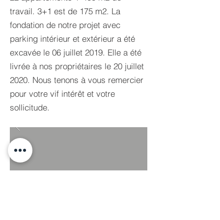
travail. 3+1 est de 175 m2. La
fondation de notre projet avec
parking intérieur et extérieur a été
excavée le 06 juillet 2019. Elle a été
livrée à nos propriétaires le 20 juillet
2020. Nous tenons à vous remercier
pour votre vif intérêt et votre
sollicitude.